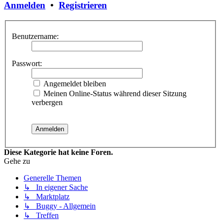
Anmelden
•
Registrieren
Benutzername:
Passwort:
Angemeldet bleiben
Meinen Online-Status während dieser Sitzung
verbergen
Diese Kategorie hat keine Foren.
Gehe zu
Generelle Themen
↳ In eigener Sache
↳ Marktplatz
↳ Buggy - Allgemein
↳ Treffen