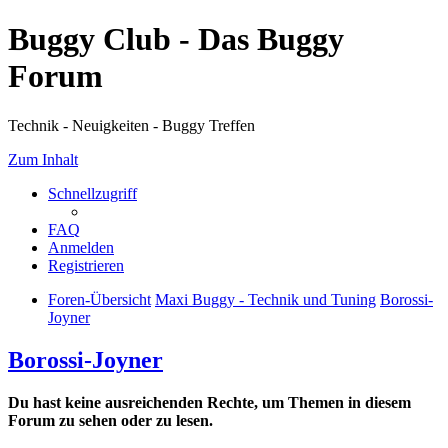
Buggy Club - Das Buggy
Forum
Technik - Neuigkeiten - Buggy Treffen
Zum Inhalt
Schnellzugriff
FAQ
Anmelden
Registrieren
Foren-Übersicht
Maxi Buggy - Technik und Tuning
Borossi-
Joyner
Borossi-Joyner
Du hast keine ausreichenden Rechte, um Themen in diesem
Forum zu sehen oder zu lesen.