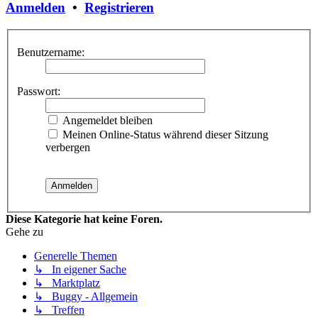
Anmelden
•
Registrieren
Benutzername:
Passwort:
Angemeldet bleiben
Meinen Online-Status während dieser Sitzung
verbergen
Diese Kategorie hat keine Foren.
Gehe zu
Generelle Themen
↳ In eigener Sache
↳ Marktplatz
↳ Buggy - Allgemein
↳ Treffen