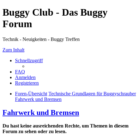
Buggy Club - Das Buggy
Forum
Technik - Neuigkeiten - Buggy Treffen
Zum Inhalt
Schnellzugriff
FAQ
Anmelden
Registrieren
Foren-Übersicht
Technische Grundlagen für Buggyschrauber
Fahrwerk und Bremsen
Fahrwerk und Bremsen
Du hast keine ausreichenden Rechte, um Themen in diesem
Forum zu sehen oder zu lesen.