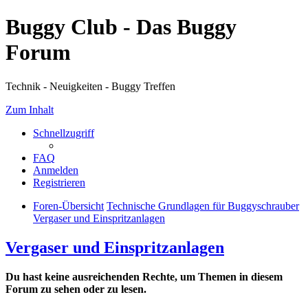
Buggy Club - Das Buggy
Forum
Technik - Neuigkeiten - Buggy Treffen
Zum Inhalt
Schnellzugriff
FAQ
Anmelden
Registrieren
Foren-Übersicht
Technische Grundlagen für Buggyschrauber
Vergaser und Einspritzanlagen
Vergaser und Einspritzanlagen
Du hast keine ausreichenden Rechte, um Themen in diesem
Forum zu sehen oder zu lesen.