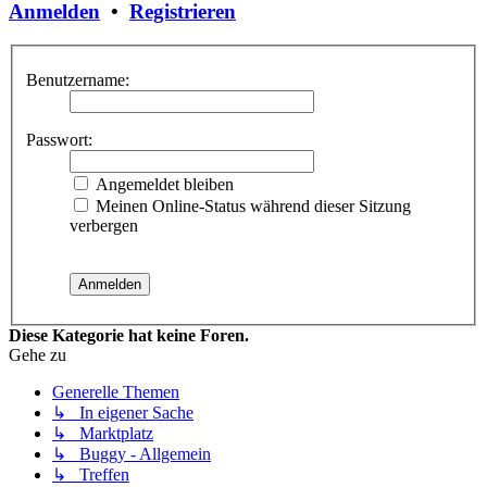
Anmelden
•
Registrieren
Benutzername:
Passwort:
Angemeldet bleiben
Meinen Online-Status während dieser Sitzung
verbergen
Diese Kategorie hat keine Foren.
Gehe zu
Generelle Themen
↳ In eigener Sache
↳ Marktplatz
↳ Buggy - Allgemein
↳ Treffen