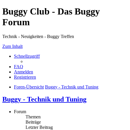
Buggy Club - Das Buggy
Forum
Technik - Neuigkeiten - Buggy Treffen
Zum Inhalt
Schnellzugriff
FAQ
Anmelden
Registrieren
Foren-Übersicht
Buggy - Technik und Tuning
Buggy - Technik und Tuning
Forum
Themen
Beiträge
Letzter Beitrag