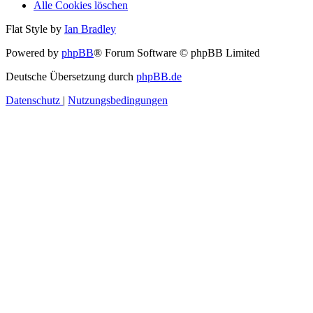
Alle Cookies löschen
Flat Style by
Ian Bradley
Powered by
phpBB
® Forum Software © phpBB Limited
Deutsche Übersetzung durch
phpBB.de
Datenschutz
|
Nutzungsbedingungen