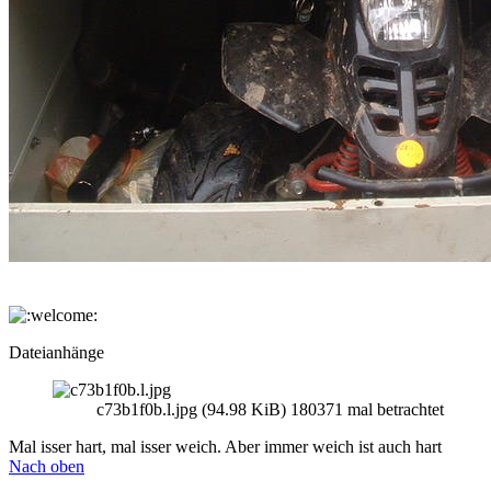
Dateianhänge
c73b1f0b.l.jpg (94.98 KiB) 180371 mal betrachtet
Mal isser hart, mal isser weich. Aber immer weich ist auch hart
Nach oben