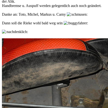
der Ahk.
Handbremse u. Auspuff werden gelegentlich auch noch geändert.
Danke an: Toto, Michel, Markus u. Carny
Dann soll die Rieke wohl bald weg sein