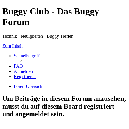
Buggy Club - Das Buggy
Forum
Technik - Neuigkeiten - Buggy Treffen
Zum Inhalt
Schnellzugriff
FAQ
Anmelden
Registrieren
Foren-Übersicht
Um Beiträge in diesem Forum anzusehen,
musst du auf diesem Board registriert
und angemeldet sein.