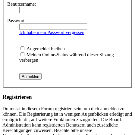
Benutzername:
Passwort:
Ich habe mein Passwort vergessen
Angemeldet bleiben
Meinen Online-Status während dieser Sitzung
verbergen
Registrieren
Du musst in diesem Forum registriert sein, um dich anmelden zu
können. Die Registrierung ist in wenigen Augenblicken erledigt und
ermöglicht dir, auf weitere Funktionen zuzugreifen. Die Board-
Administration kann registrierten Benutzern auch zusätzliche
Berechtigungen zuweisen. Beachte bitte unsere