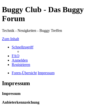
Buggy Club - Das Buggy
Forum
Technik - Neuigkeiten - Buggy Treffen
Zum Inhalt
Schnellzugriff
FAQ
Anmelden
Registrieren
Foren-Übersicht
Impressum
Impressum
Impressum
Anbieterkennzeichung