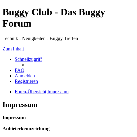
Buggy Club - Das Buggy
Forum
Technik - Neuigkeiten - Buggy Treffen
Zum Inhalt
Schnellzugriff
FAQ
Anmelden
Registrieren
Foren-Übersicht
Impressum
Impressum
Impressum
Anbieterkennzeichung