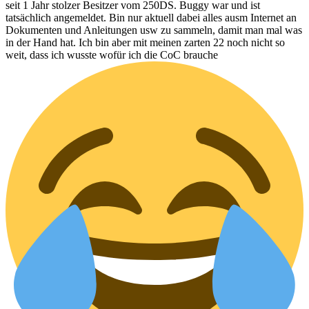
seit 1 Jahr stolzer Besitzer vom 250DS. Buggy war und ist
tatsächlich angemeldet. Bin nur aktuell dabei alles ausm Internet an
Dokumenten und Anleitungen usw zu sammeln, damit man mal was
in der Hand hat. Ich bin aber mit meinen zarten 22 noch nicht so
weit, dass ich wusste wofür ich die CoC brauche